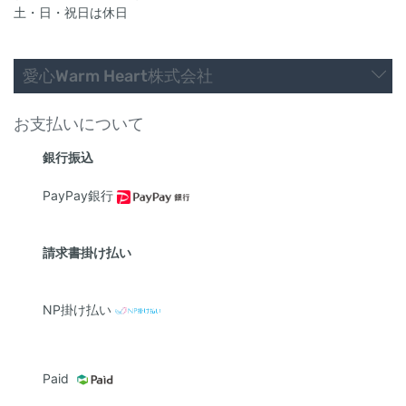
土・日・祝日は休日
愛心Warm Heart株式会社
お支払いについて
銀行振込
PayPay銀行
請求書掛け払い
NP掛け払い
Paid