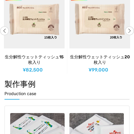
生分解性ウェットティッシュ15
生分解性ウェットティッシュ20
枚入り
枚入り
¥82,500
¥99,000
製作事例
Production case