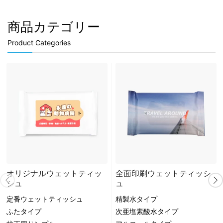
商品カテゴリー
Product Categories
オリジナルウェットティッ
全面印刷ウェットティッシ
シュ
ュ
定番ウェットティッシュ
精製水タイプ
ふたタイプ
次亜塩素酸水タイプ