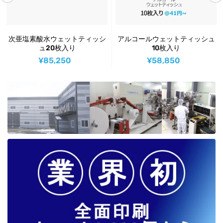
アルコールウェットティッシュ
アルコールウェットティッシュ
10枚入り
20枚入り
¥58,850
¥86,900