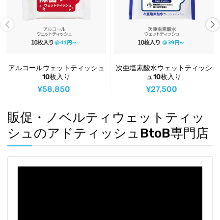
アルコールウェットティッシュ
次亜塩素酸水ウェットティッシ
10枚入り
ュ10枚入り
¥58,850
¥27,500
販促・ノベルティウェットティッ
シュのアドティッシュBtoB専門店