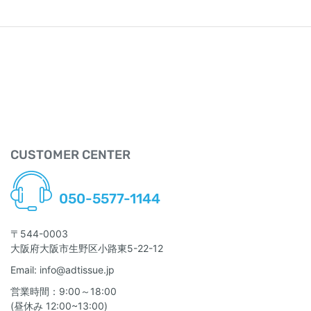
CUSTOMER CENTER
Hotline Free 24/24:
050-5577-1144
〒544-0003
大阪府大阪市生野区小路東5-22-12
Email: info@adtissue.jp
営業時間：9:00～18:00
(昼休み 12:00~13:00)