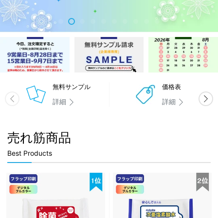
詳しくはこちら
無料サンプル
価格表
詳細
詳細
売れ筋商品
Best Products