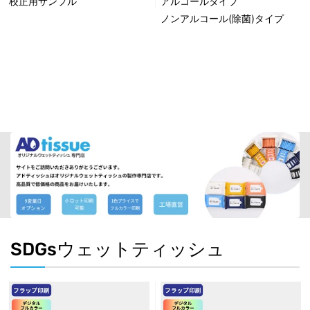
校正用サンプル
アルコールタイプ
ノンアルコール(除菌)タイプ
SDGsウェットティッシュ